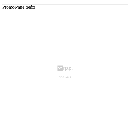
Promowane treści