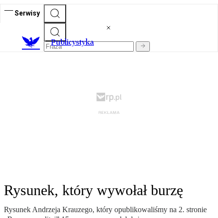
Serwisy
Publicystyka
Rysunek, który wywołał burzę
Rysunek Andrzeja Krauzego, który opublikowaliśmy na 2. stronie