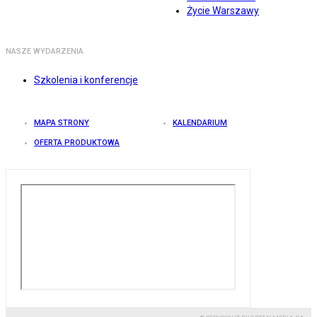
Życie Warszawy
NASZE WYDARZENIA
Szkolenia i konferencje
MAPA STRONY
KALENDARIUM
OFERTA PRODUKTOWA