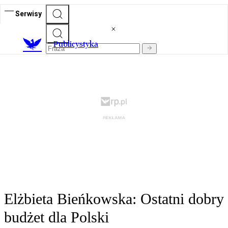
Serwisy
Publicystyka
Elżbieta Bieńkowska: Ostatni dobry
budżet dla Polski