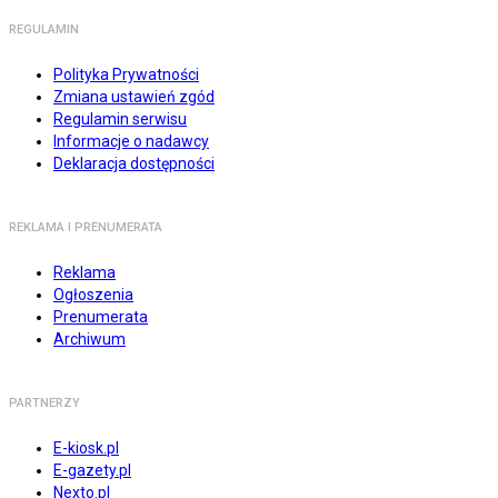
REGULAMIN
Polityka Prywatności
Zmiana ustawień zgód
Regulamin serwisu
Informacje o nadawcy
Deklaracja dostępności
REKLAMA I PRENUMERATA
Reklama
Ogłoszenia
Prenumerata
Archiwum
PARTNERZY
E-kiosk.pl
E-gazety.pl
Nexto.pl