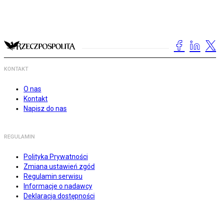
KONTAKT
O nas
Kontakt
Napisz do nas
REGULAMIN
Polityka Prywatności
Zmiana ustawień zgód
Regulamin serwisu
Informacje o nadawcy
Deklaracja dostępności