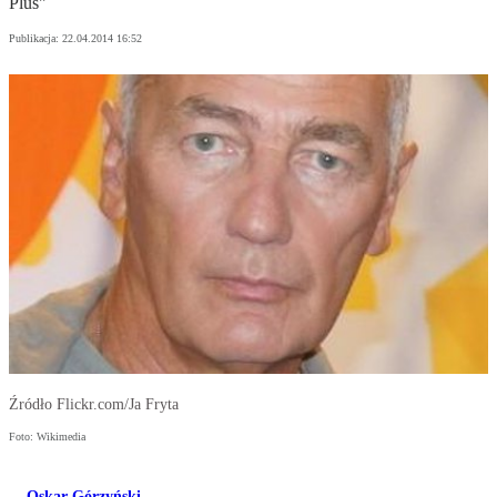
Plus"
Publikacja:
22.04.2014 16:52
Źródło Flickr.com/Ja Fryta
Foto: Wikimedia
Oskar Górzyński