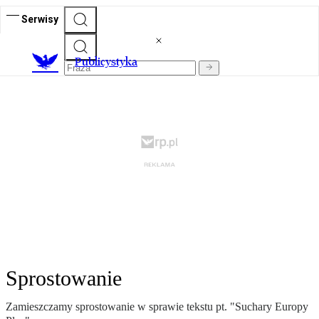
Serwisy
Publicystyka
Sprostowanie
Zamieszczamy sprostowanie w sprawie tekstu pt. "Suchary Europy