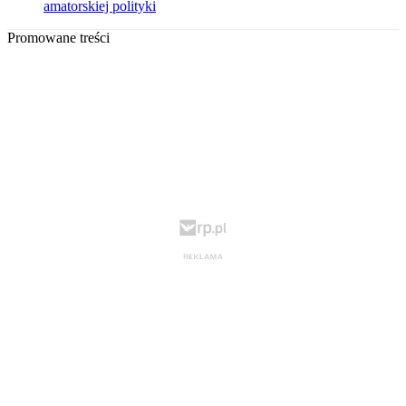
amatorskiej polityki
Promowane treści