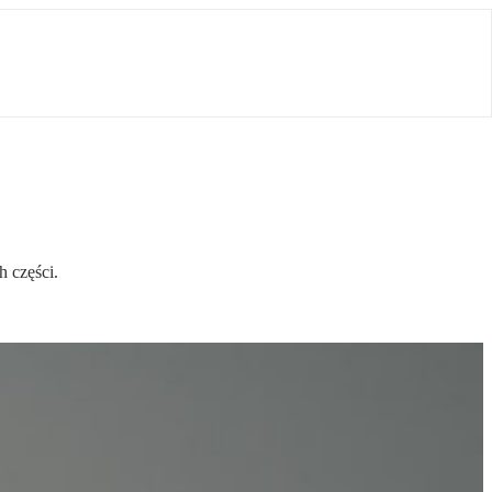
h części.