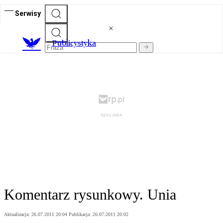
Serwisy
Publicystyka
Komentarz rysunkowy. Unia
Aktualizacja:
26.07.2011 20:04
Publikacja:
26.07.2011 20:02