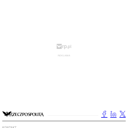
KONTAKT