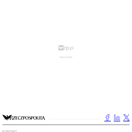
KONTAKT