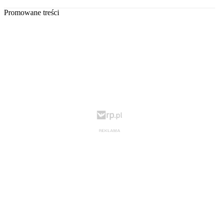
Promowane treści