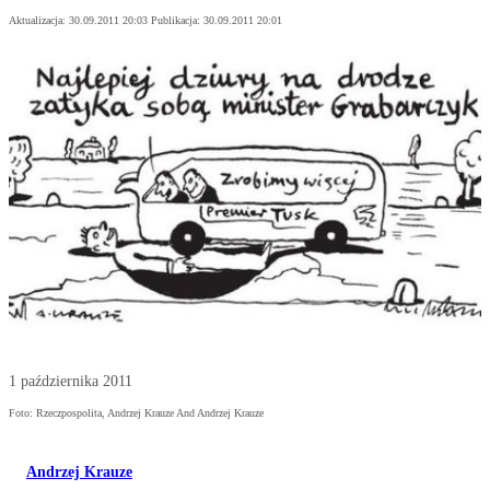
Aktualizacja:
30.09.2011 20:03
Publikacja:
30.09.2011 20:01
1 października 2011
Foto: Rzeczpospolita, Andrzej Krauze And Andrzej Krauze
Andrzej Krauze