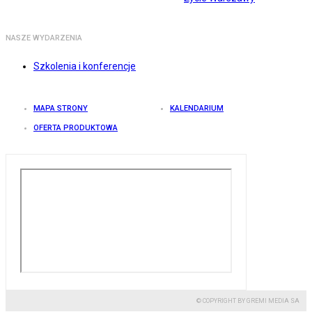
NASZE WYDARZENIA
Szkolenia i konferencje
MAPA STRONY
KALENDARIUM
OFERTA PRODUKTOWA
© COPYRIGHT BY GREMI MEDIA SA