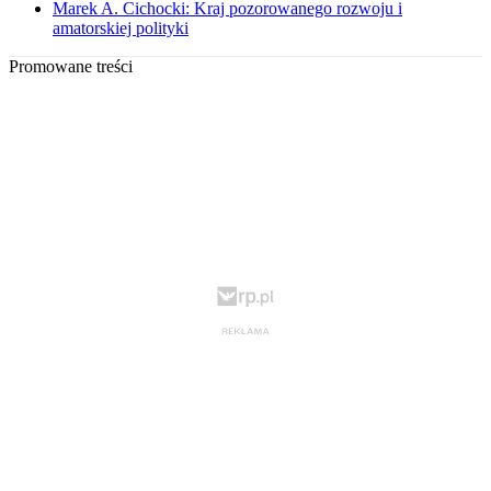
Marek A. Cichocki: Kraj pozorowanego rozwoju i
amatorskiej polityki
Promowane treści