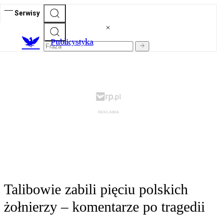
Serwisy
Publicystyka
Talibowie zabili pięciu polskich
żołnierzy – komentarze po tragedii