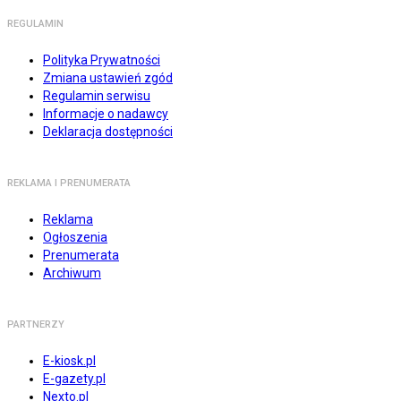
REGULAMIN
Polityka Prywatności
Zmiana ustawień zgód
Regulamin serwisu
Informacje o nadawcy
Deklaracja dostępności
REKLAMA I PRENUMERATA
Reklama
Ogłoszenia
Prenumerata
Archiwum
PARTNERZY
E-kiosk.pl
E-gazety.pl
Nexto.pl