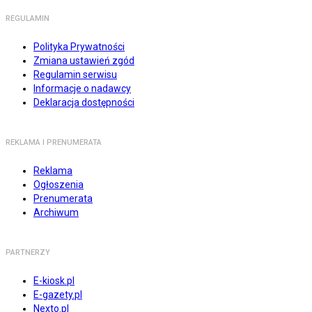
REGULAMIN
Polityka Prywatności
Zmiana ustawień zgód
Regulamin serwisu
Informacje o nadawcy
Deklaracja dostępności
REKLAMA I PRENUMERATA
Reklama
Ogłoszenia
Prenumerata
Archiwum
PARTNERZY
E-kiosk.pl
E-gazety.pl
Nexto.pl