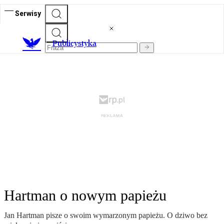
Serwisy
Publicystyka
Hartman o nowym papieżu
Jan Hartman pisze o swoim wymarzonym papieżu. O dziwo bez