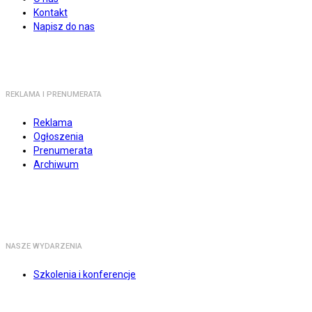
Kontakt
Napisz do nas
REKLAMA I PRENUMERATA
Reklama
Ogłoszenia
Prenumerata
Archiwum
NASZE WYDARZENIA
Szkolenia i konferencje