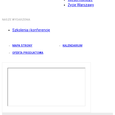
Życie Warszawy
NASZE WYDARZENIA
Szkolenia i konferencje
MAPA STRONY
KALENDARIUM
OFERTA PRODUKTOWA