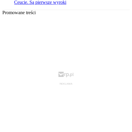
Ceucie. Są pierwsze wyroki
Promowane treści