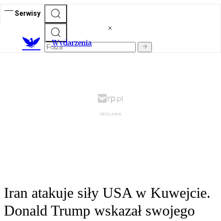
Serwisy
Wydarzenia
Iran atakuje siły USA w Kuwejcie.
Donald Trump wskazał swojego