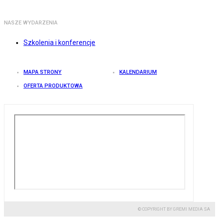
NASZE WYDARZENIA
Szkolenia i konferencje
MAPA STRONY
KALENDARIUM
OFERTA PRODUKTOWA
© COPYRIGHT BY GREMI MEDIA SA