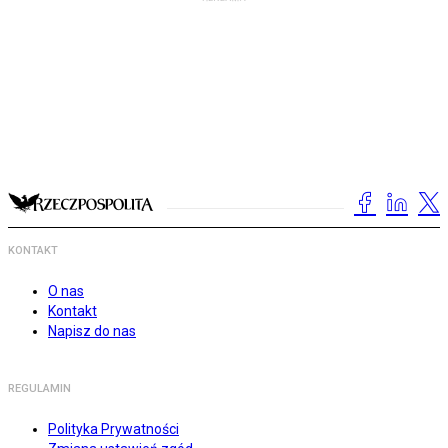
KONTAKT
O nas
Kontakt
Napisz do nas
REGULAMIN
Polityka Prywatności