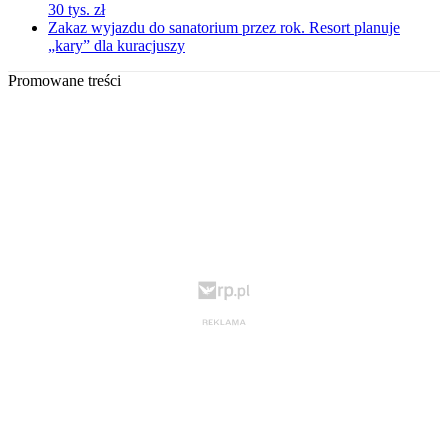
30 tys. zł
Zakaz wyjazdu do sanatorium przez rok. Resort planuje
„kary” dla kuracjuszy
Promowane treści