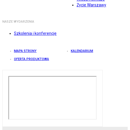
Życie Warszawy
NASZE WYDARZENIA
Szkolenia i konferencje
MAPA STRONY
KALENDARIUM
OFERTA PRODUKTOWA