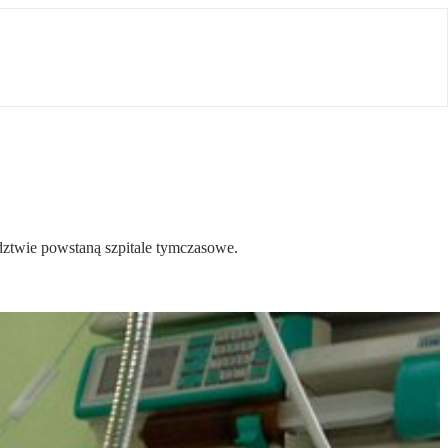
dztwie powstaną szpitale tymczasowe.