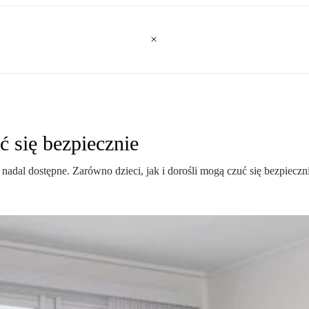
 się bezpiecznie
nadal dostępne. Zarówno dzieci, jak i dorośli mogą czuć się bezpieczn