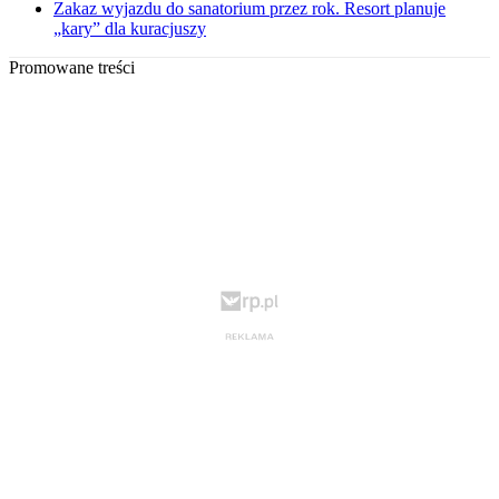
Zakaz wyjazdu do sanatorium przez rok. Resort planuje
„kary” dla kuracjuszy
Promowane treści