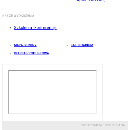
NASZE WYDARZENIA
Szkolenia i konferencje
MAPA STRONY
KALENDARIUM
OFERTA PRODUKTOWA
© COPYRIGHT BY GREMI MEDIA SA