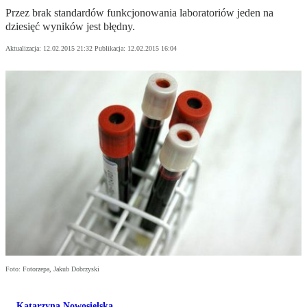
Przez brak standardów funkcjonowania laboratoriów jeden na
dziesięć wyników jest błędny.
Aktualizacja:
12.02.2015 21:32
Publikacja:
12.02.2015 16:04
Foto: Fotorzepa, Jakub Dobrzyski
Katarzyna Nowosielska