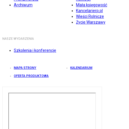
Archiwum
Mała księgowość
Kancelarierp.pl
Wieści Rolnicze
Życie Warszawy
NASZE WYDARZENIA
Szkolenia i konferencje
MAPA STRONY
KALENDARIUM
OFERTA PRODUKTOWA