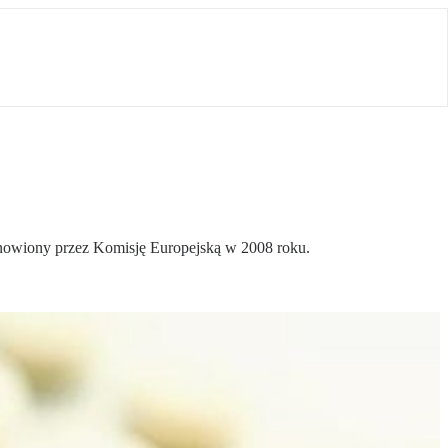
anowiony przez Komisję Europejską w 2008 roku.