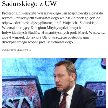
Sadurskiego z UW
Profesor Uniwersytetu Warszawskiego Jan Majchrowski złożył do
rektora Uniwersytetu Warszawskiego wniosek o pociągnięcie do
odpowiedzialności dyscyplinarnej prof. Wojciecha Sadurskiego.
Wczoraj kierujący Kolegium Międzywydziałowych
Indywidualnych Studiów Humanistycznych prof. Marek Wąsowicz
złożył wniosek do rektora UE o wszczęcie postępowania
dyscyplinarnego wobec prof. Majchrowskiego.
Publikacja:
09.11.2018 08:11