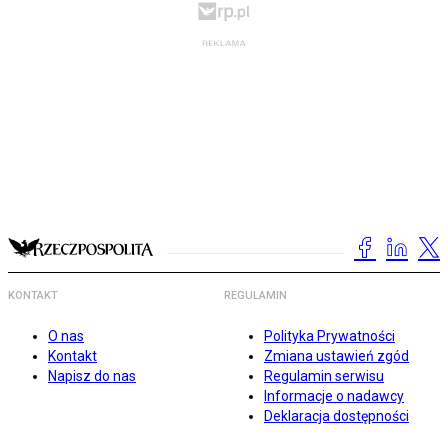
KONTAKT
REGULAMIN
O nas
Polityka Prywatności
Kontakt
Zmiana ustawień zgód
Napisz do nas
Regulamin serwisu
Informacje o nadawcy
Deklaracja dostępności