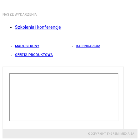
NASZE WYDARZENIA
Szkolenia i konferencje
MAPA STRONY
KALENDARIUM
OFERTA PRODUKTOWA
© COPYRIGHT BY GREMI MEDIA SA