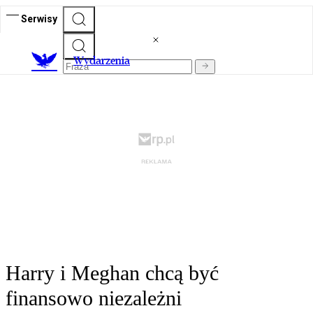
Serwisy
Wydarzenia
Harry i Meghan chcą być
finansowo niezależni