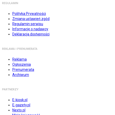
REGULAMIN
Polityka Prywatności
Zmiana ustawień zgód
Regulamin serwisu
Informacje o nadawcy
Deklaracja dostępności
REKLAMA I PRENUMERATA
Reklama
Ogłoszenia
Prenumerata
Archiwum
PARTNERZY
E-kiosk.pl
E-gazety.pl
Nexto.pl