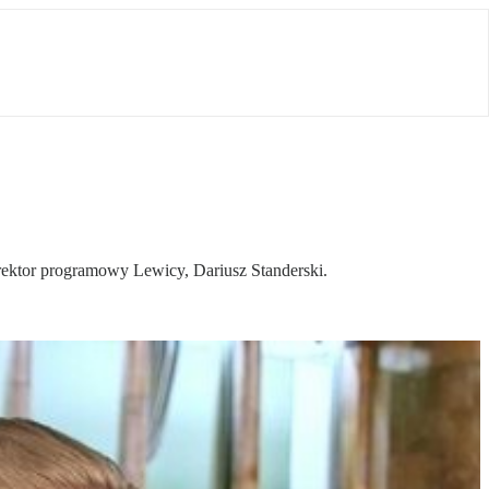
rektor programowy Lewicy, Dariusz Standerski.