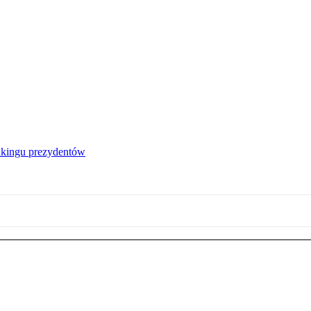
nkingu prezydentów