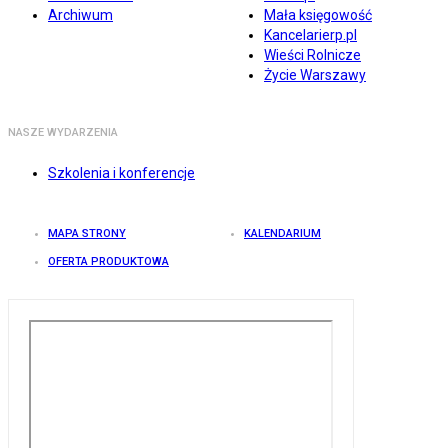
Archiwum
Mała księgowość
Kancelarierp.pl
Wieści Rolnicze
Życie Warszawy
NASZE WYDARZENIA
Szkolenia i konferencje
MAPA STRONY
KALENDARIUM
OFERTA PRODUKTOWA