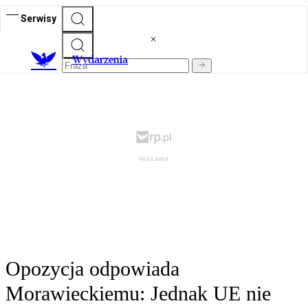
Serwisy
Wydarzenia
Opozycja odpowiada
Morawieckiemu: Jednak UE nie