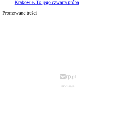
Krakowie. To jego czwarta próba
Promowane treści