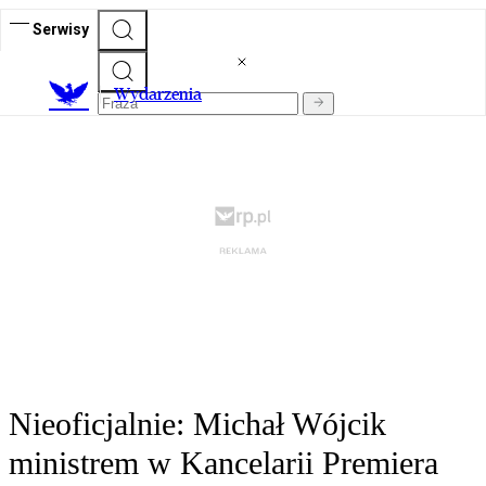
Serwisy
Wydarzenia
Nieoficjalnie: Michał Wójcik
ministrem w Kancelarii Premiera