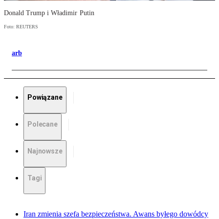
Donald Trump i Władimir Putin
Foto: REUTERS
arb
Powiązane
Polecane
Najnowsze
Tagi
Iran zmienia szefa bezpieczeństwa. Awans byłego dowódcy