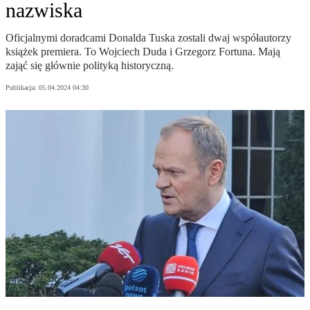
nazwiska
Oficjalnymi doradcami Donalda Tuska zostali dwaj współautorzy
książek premiera. To Wojciech Duda i Grzegorz Fortuna. Mają
zająć się głównie polityką historyczną.
Publikacja:
05.04.2024 04:30