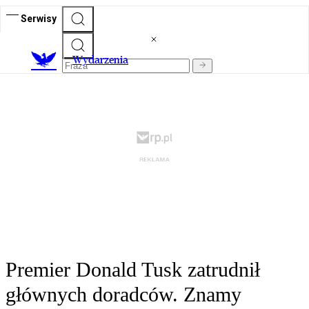
Serwisy
Wydarzenia
Premier Donald Tusk zatrudnił
głównych doradców. Znamy