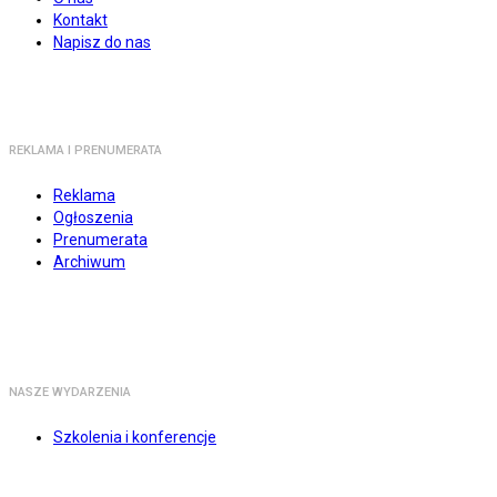
Kontakt
Napisz do nas
REKLAMA I PRENUMERATA
Reklama
Ogłoszenia
Prenumerata
Archiwum
NASZE WYDARZENIA
Szkolenia i konferencje