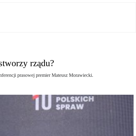
 stworzy rządu?
nferencji prasowej premier Mateusz Morawiecki.