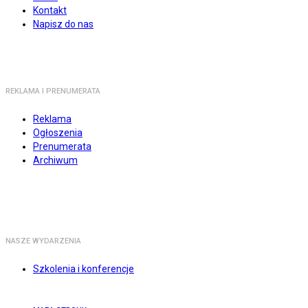
Kontakt
Napisz do nas
REKLAMA I PRENUMERATA
Reklama
Ogłoszenia
Prenumerata
Archiwum
NASZE WYDARZENIA
Szkolenia i konferencje