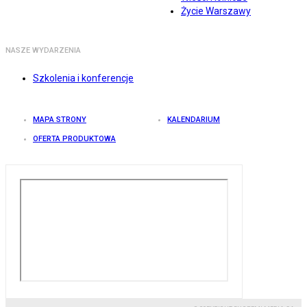
Życie Warszawy
NASZE WYDARZENIA
Szkolenia i konferencje
MAPA STRONY
KALENDARIUM
OFERTA PRODUKTOWA