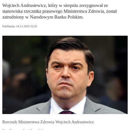
Wojciech Andrusiewicz, który w sierpniu zrezygnował ze
stanowiska rzecznika prasowego Ministerstwa Zdrowia, został
zatrudniony w Narodowym Banku Polskim.
Publikacja:
14.11.2023 22:25
Rzecznik Ministerstwa Zdrowia Wojciech Andrusiewicz