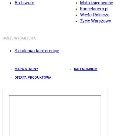
Archiwum
Mała księgowość
Kancelarierp.pl
Wieści Rolnicze
Życie Warszawy
NASZE WYDARZENIA
Szkolenia i konferencje
MAPA STRONY
KALENDARIUM
OFERTA PRODUKTOWA