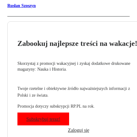
Rusłan Szoszyn
Zabookuj najlepsze treści na wakacje
Skorzystaj z promocji wakacyjnej i zyskaj dodatkowe drukowane
magazyny: Nauka i Historia.
Twoje rzetelne i obiektywne źródło najważniejszych informacji z
Polski i ze świata.
Promocja dotyczy subskrypcji RP.PL na rok.
Subskrybuj teraz!
Zaloguj się