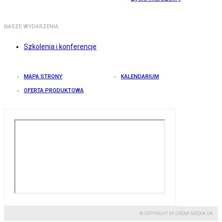
NASZE WYDARZENIA
Szkolenia i konferencje
MAPA STRONY
KALENDARIUM
OFERTA PRODUKTOWA
© COPYRIGHT BY GREMI MEDIA SA