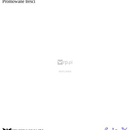
Promowane treści