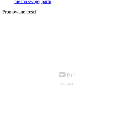
nie ma swojej partii
Promowane treści