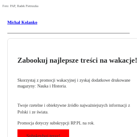
Foto: PAP, Radek Pietruszka
Michał Kolanko
Zabookuj najlepsze treści na wakacje
Skorzystaj z promocji wakacyjnej i zyskaj dodatkowe drukowane
magazyny: Nauka i Historia.
Twoje rzetelne i obiektywne źródło najważniejszych informacji z
Polski i ze świata.
Promocja dotyczy subskrypcji RP.PL na rok.
Subskrybuj teraz!