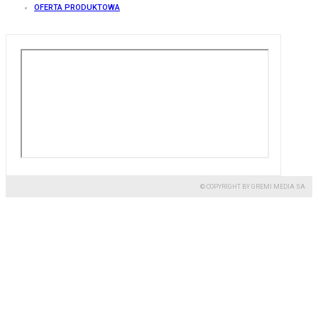
OFERTA PRODUKTOWA
© COPYRIGHT BY GREMI MEDIA SA