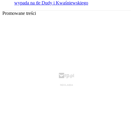
wypada na tle Dudy i Kwaśniewskiego
Promowane treści