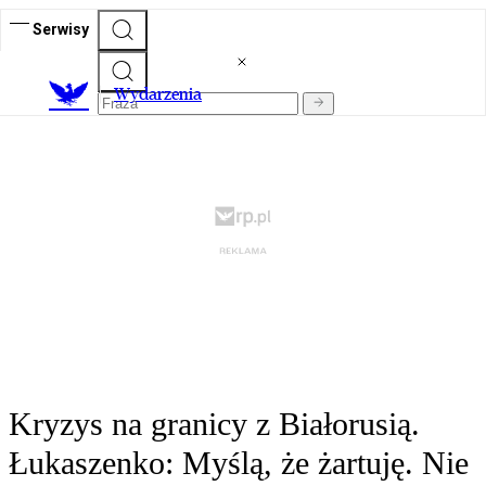
Serwisy
Wydarzenia
Kryzys na granicy z Białorusią.
Łukaszenko: Myślą, że żartuję. Nie