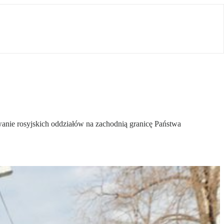
wanie rosyjskich oddziałów na zachodnią granicę Państwa