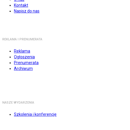
Kontakt
Napisz do nas
REKLAMA I PRENUMERATA
Reklama
Ogłoszenia
Prenumerata
Archiwum
NASZE WYDARZENIA
Szkolenia i konferencje