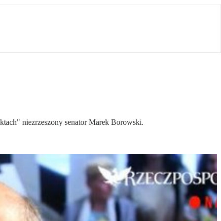
aktach" niezrzeszony senator Marek Borowski.