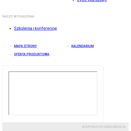
NASZE WYDARZENIA
Szkolenia i konferencje
MAPA STRONY
KALENDARIUM
OFERTA PRODUKTOWA
© COPYRIGHT BY GREMI MEDIA SA