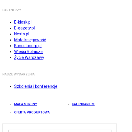
PARTNERZY
E-kiosk.pl
E-gazety.pl
Nexto.pl
Mała księgowość
Kancelarierp.pl
Wieści Rolnicze
Życie Warszawy
NASZE WYDARZENIA
Szkolenia i konferencje
MAPA STRONY
KALENDARIUM
OFERTA PRODUKTOWA