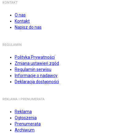
KONTAKT
O nas
Kontakt
Napisz do nas
REGULAMIN
Polityka Prywatności
Zmiana ustawień zgód
Regulamin serwisu
Informacje o nadawcy
Deklaracja dostępności
REKLAMA I PRENUMERATA
Reklama
Ogłoszenia
Prenumerata
Archiwum