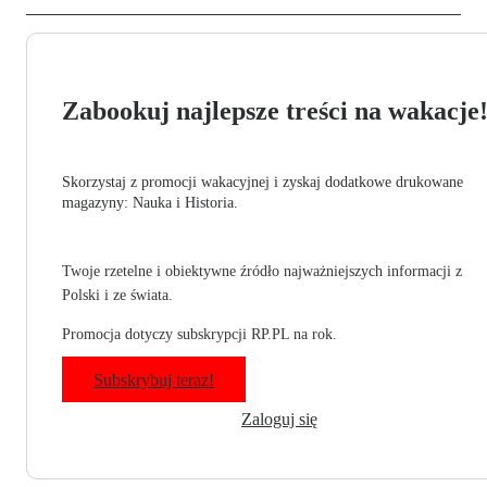
Zabookuj najlepsze treści na wakacje
Skorzystaj z promocji wakacyjnej i zyskaj dodatkowe drukowane
magazyny: Nauka i Historia.
Twoje rzetelne i obiektywne źródło najważniejszych informacji z
Polski i ze świata.
Promocja dotyczy subskrypcji RP.PL na rok.
Subskrybuj teraz!
Zaloguj się