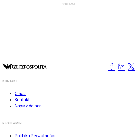
KONTAKT
O nas
Kontakt
Napisz do nas
REGULAMIN
Polityka Prywatności