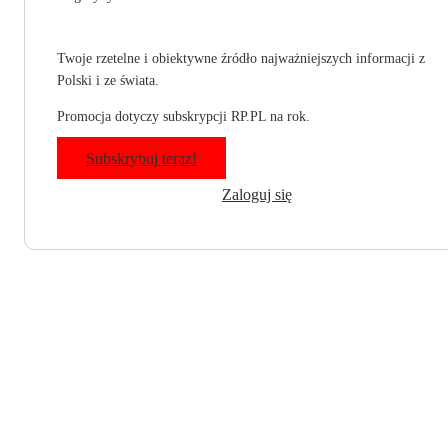
Twoje rzetelne i obiektywne źródło najważniejszych informacji z
Polski i ze świata.
Promocja dotyczy subskrypcji RP.PL na rok.
Subskrybuj teraz!
Zaloguj się